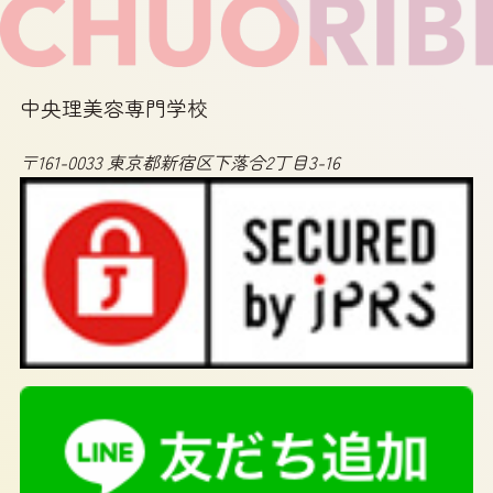
中央理美容専門学校
〒161-0033 東京都新宿区下落合2丁目3-16