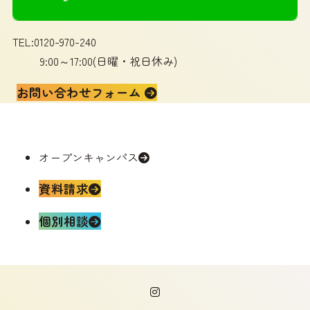
TEL:0120-970-240
9:00～17:00(日曜・祝日休み)
お問い合わせフォーム
オープンキャンパス
資料請求
個別相談