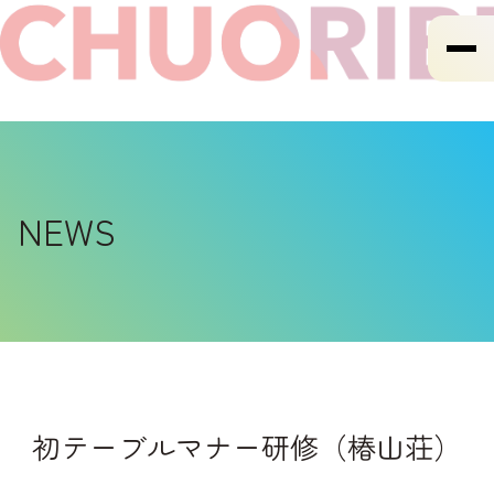
NEWS
初テーブルマナー研修（椿山荘）